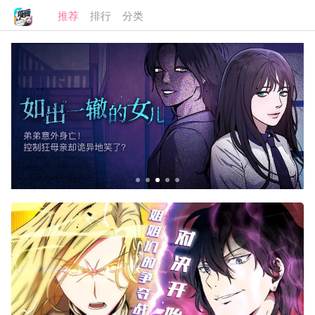
推荐
排行
分类