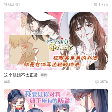
特别活动！
1.79w
这个姐姐不太正常
现代
065
3576