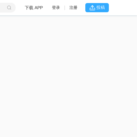
投稿
下载 APP
登录
注册