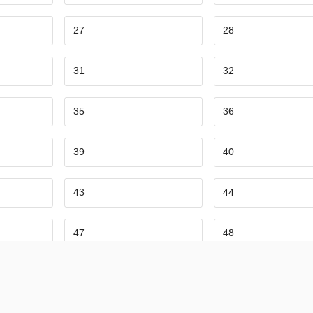
27
28
31
32
35
36
39
40
43
44
47
48