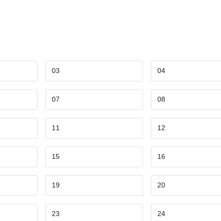
03
04
07
08
11
12
15
16
19
20
23
24