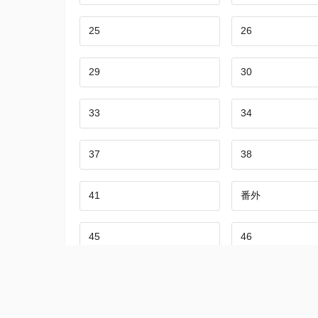
25
26
29
30
33
34
37
38
41
番外
45
46
49
50