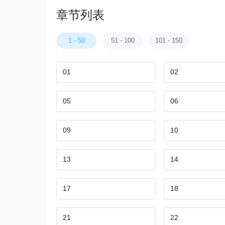
章节列表
1 - 50
51 - 100
101 - 150
01
02
05
06
09
10
13
14
17
18
21
22