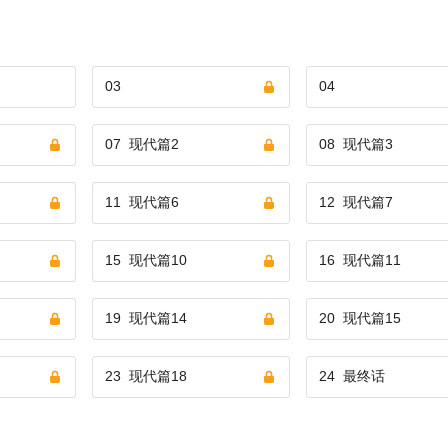
03
04
07
现代篇2
08
现代篇3
11
现代篇6
12
现代篇7
15
现代篇10
16
现代篇11
19
现代篇14
20
现代篇15
23
现代篇18
24
最终话