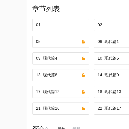
章节列表
01
02
05
06
现代篇1
09
现代篇4
10
现代篇5
13
现代篇8
14
现代篇9
17
现代篇12
18
现代篇13
21
现代篇16
22
现代篇17