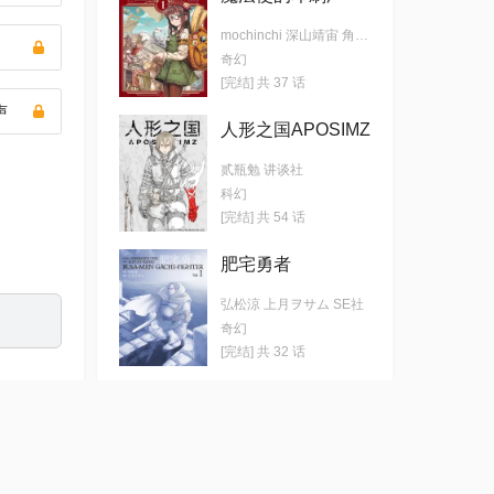
mochinchi 深山靖宙 角川集团
奇幻
[完结] 共 37 话
声
人形之国APOSIMZ
贰瓶勉 讲谈社
科幻
[完结] 共 54 话
肥宅勇者
弘松涼 上月ヲサム SE社
奇幻
[完结] 共 32 话