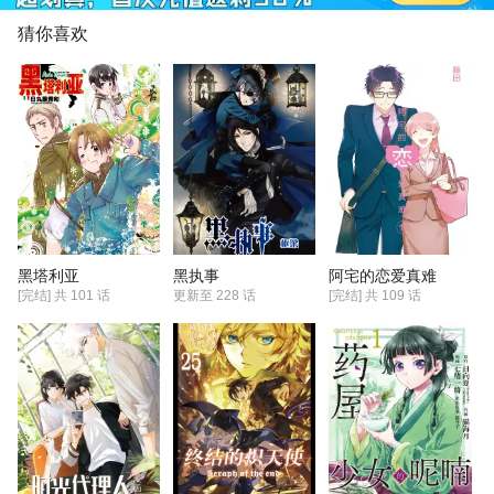
她不可能像从小就苦大仇深的女主角
一样，她能做到的从来都只是慢慢的
猜你喜欢
成长，慢慢的适应
黑塔利亚
黑执事
阿宅的恋爱真难
[完结] 共
101
话
更新至
228 话
[完结] 共
109
话