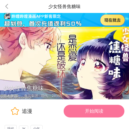
少女怪兽焦糖味
少女怪兽焦糖味
苍木角宿一、角川集团
·
现代
·
28965
追漫
开始阅读
现代
少年
JK