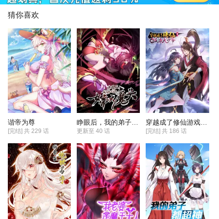
猜你喜欢
谐帝为尊
睁眼后，我的弟子成了女帝大魔头？！
穿越成了修仙游戏的反派大少爷
[完结] 共
229
话
更新至
40 话
[完结] 共
186
话