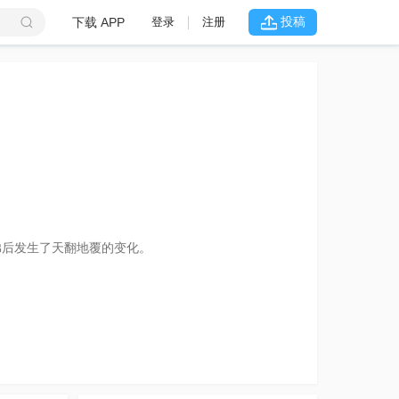
投稿
下载 APP
登录
注册
弟后发生了天翻地覆的变化。