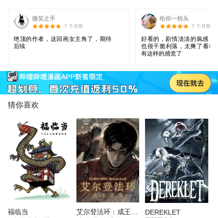
微笑之手
给你一枕头
7 个月前
7 个月前
绝顶的作者，这回画女主角了，期待
好看的，剧情淡淡的疯感，
后续
也很干脆利落，太爽了看着
有这样的感觉了
猜你喜欢
福临当
艾尔登法环：成王之路
DEREKLET