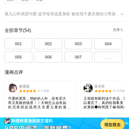
孤儿心怀渴望与爱 追寻母亲温柔身影 被发现于废弃屋的小男孩莫利，在救援队的保护下醒来。适应陌生生活的过程中，他认识了很多同伴，还得到了“资助人”的关心和爱。某一天，和莫利最要好的朋友跟着妈妈一起离开后，小小的他第一次对“妈妈”这个词有了实感，心中萌生小小希望…“或许我也可以找到妈妈？”【此漫画的翻译由版权方提供】
全部章节
(54)
升序
001
002
003
004
005
006
007
. . .
漫画点评
春潺潺
音乐世
6 个月前
6 个月前
可爱的莫里，绝妙的人外，还有宏大
之前就有刷到这个作品，现
而又美丽的场景！！天呐怎么会有如
以看完了，真的给我看美了
此完美的反战而又关爱儿童的漫
欢莱徳🌚帅死我了😭画风特
画！！强烈建议每个人都去看！！莱
醉了，一不留神就快看完了🤪
德太帅了！世界观很有意思很巧妙地
脸肉嘟嘟的好想啄一口👄❤️)
融入了人外这个群体(再说一遍莱德太
帅了，人外太棒了)