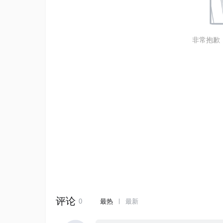
非常抱歉，您