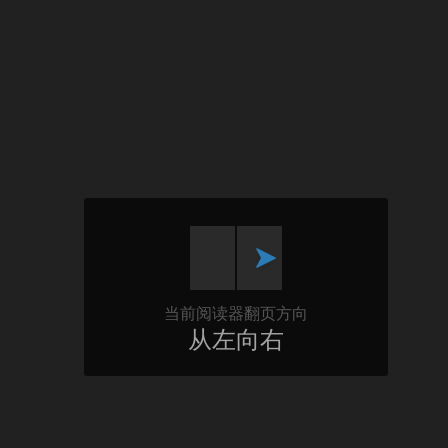
当前阅读器翻页方向
从左向右