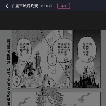
在魔王城说晚安
第 441 话
详情