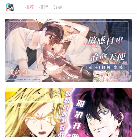
推荐
排行
分类